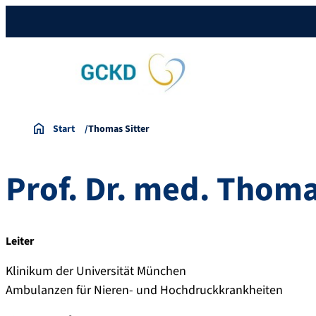
Start
Thomas Sitter
Prof. Dr.
med. Thom
Leiter
Klinikum der Universität München
Ambulanzen für Nieren- und Hochdruckkrankheiten